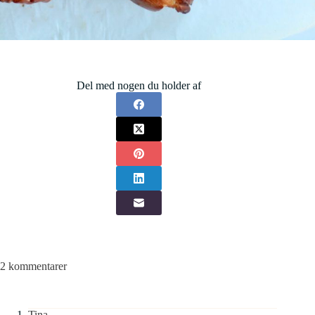
Del med nogen du holder af
2 kommentarer
Tina