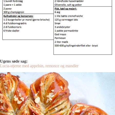
Ugens søde sag:
Lucia-stjerne med appelsin, remonce og mandler