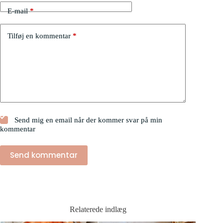
E-mail
*
Tilføj en kommentar
*
Send mig en email når der kommer svar på min
kommentar
Send kommentar
Relaterede indlæg