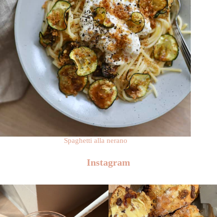
Spaghetti alla nerano
Instagram