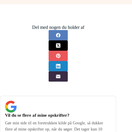
Del med nogen du holder af
Vil du se flere af mine opskrifter?
Gør min side til en foretrukken kilde på Google, så dukker
flere af mine opskrifter op, når du søger. Det tager kun 10