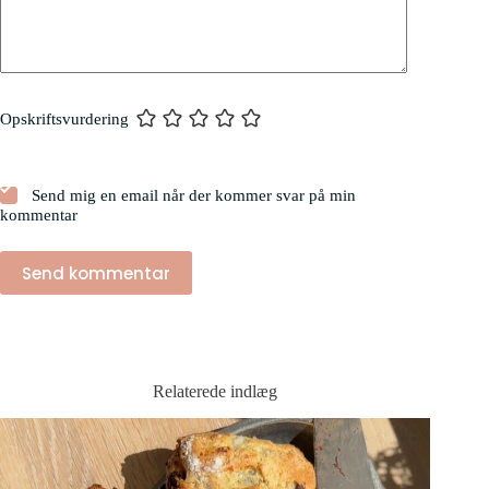
Opskriftsvurdering
Send mig en email når der kommer svar på min
kommentar
Send kommentar
Relaterede indlæg