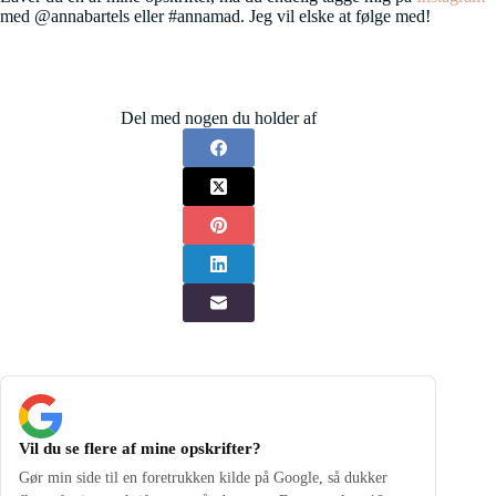
med @annabartels eller #annamad. Jeg vil elske at følge med!
Del med nogen du holder af
Vil du se flere af mine opskrifter?
Gør min side til en foretrukken kilde på Google, så dukker