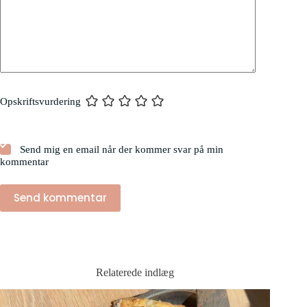
Opskriftsvurdering
Send mig en email når der kommer svar på min
kommentar
Send kommentar
Relaterede indlæg