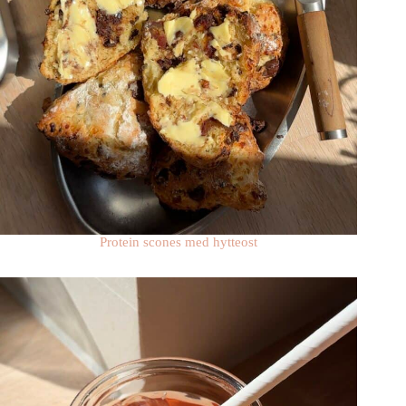
Protein scones med hytteost