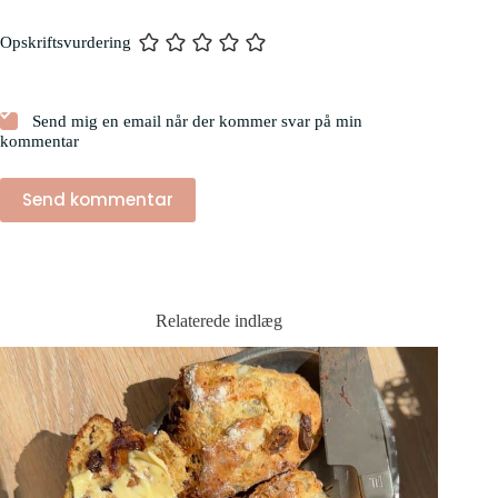
Opskriftsvurdering
Send mig en email når der kommer svar på min
kommentar
Send kommentar
Relaterede indlæg