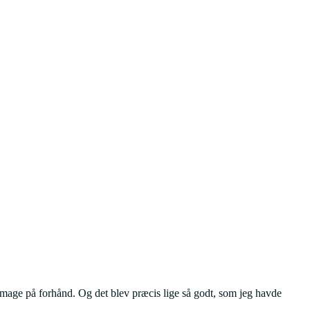
 smage på forhånd. Og det blev præcis lige så godt, som jeg havde