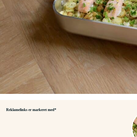
Reklamelinks er markeret med*