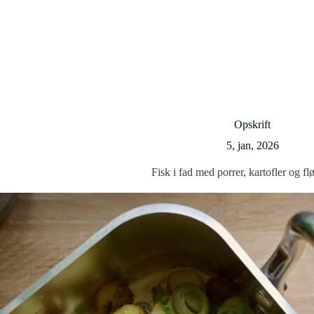
Opskrift
5, jan, 2026
Fisk i fad med porrer, kartofler og fl