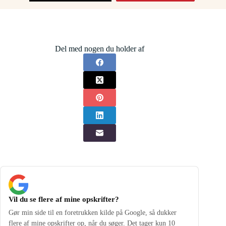
Del med nogen du holder af
Vil du se flere af mine opskrifter?
Gør min side til en foretrukken kilde på Google, så dukker
flere af mine opskrifter op, når du søger. Det tager kun 10