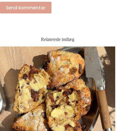
Send kommentar
Relaterede indlæg