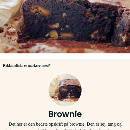
Reklamelinks er markeret med*
Brownie
Det her er den bedste opskrift på brownie. Den er sej, tung og