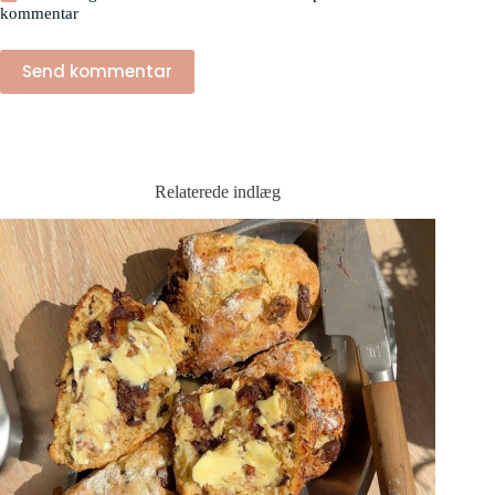
kommentar
Send kommentar
Relaterede indlæg