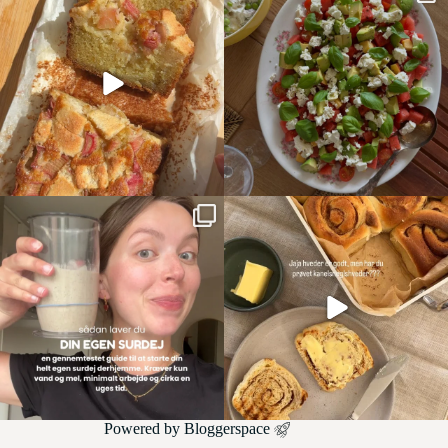
Powered by
Bloggerspace