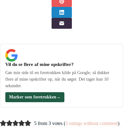
Vil du se flere af mine opskrifter?
Gør min side til en foretrukken kilde på Google, så dukker
flere af mine opskrifter op, når du søger. Det tager kun 10
sekunder.
Marker som foretrukken
→
5 from 3 votes (
3 ratings without comment
)