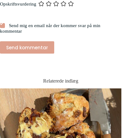
Opskriftsvurdering
Send mig en email når der kommer svar på min
kommentar
Send kommentar
Relaterede indlæg