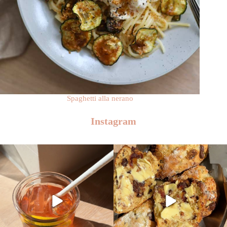
Spaghetti alla nerano
Instagram