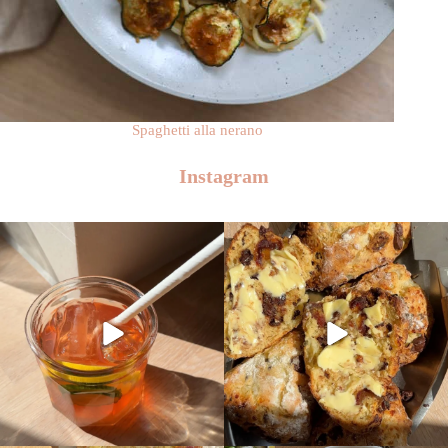
Spaghetti alla nerano
Instagram