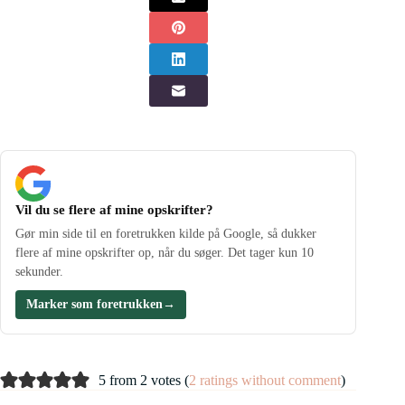
Vil du se flere af mine opskrifter?
Gør min side til en foretrukken kilde på Google, så dukker
flere af mine opskrifter op, når du søger. Det tager kun 10
sekunder.
Marker som foretrukken
→
5 from 2 votes (
2 ratings without comment
)