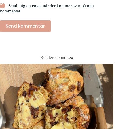
Send mig en email når der kommer svar på min
kommentar
Send kommentar
Relaterede indlæg