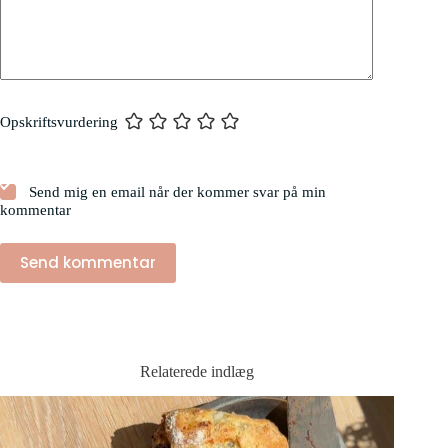
Opskriftsvurdering
Send mig en email når der kommer svar på min
kommentar
Send kommentar
Relaterede indlæg