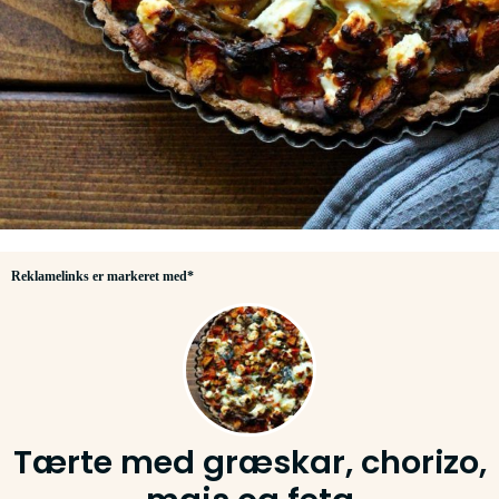
Reklamelinks er markeret med*
Tærte med græskar, chorizo,