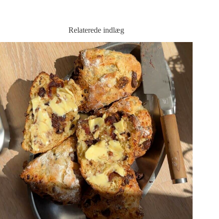
Relaterede indlæg