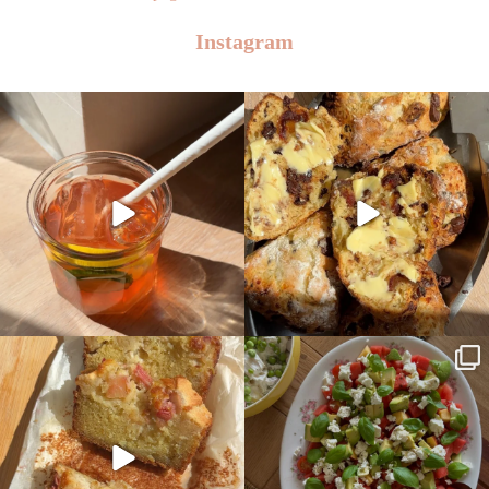
Instagram