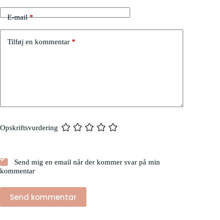
E-mail
*
Tilføj en kommentar
*
Opskriftsvurdering
Send mig en email når der kommer svar på min
kommentar
Send kommentar