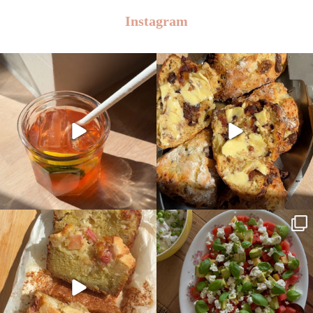
Instagram