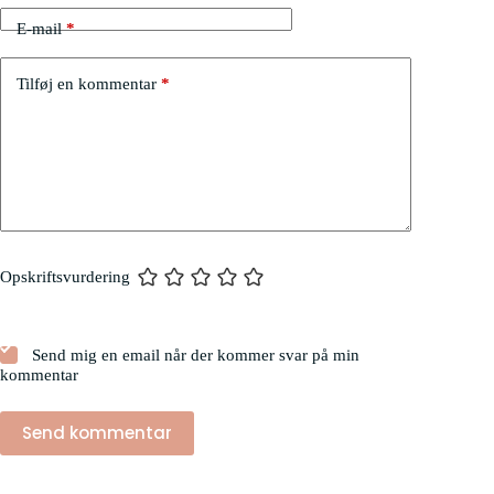
E-mail
*
Tilføj en kommentar
*
Opskriftsvurdering
Send mig en email når der kommer svar på min
kommentar
Send kommentar