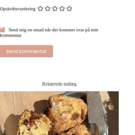
Opskriftsvurdering
Send mig en email når der kommer svar på min
kommentar
Send kommentar
Relaterede indlæg