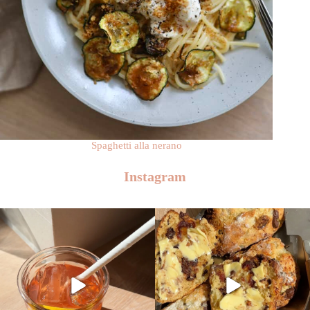
Spaghetti alla nerano
Instagram