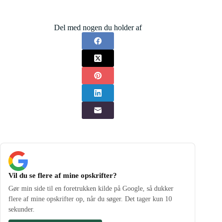
Del med nogen du holder af
Vil du se flere af mine opskrifter?
Gør min side til en foretrukken kilde på Google, så dukker
flere af mine opskrifter op, når du søger. Det tager kun 10
sekunder.