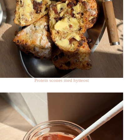
Protein scones med hytteost