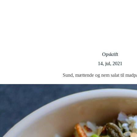
Opskrift
14, jul, 2021
Sund, mættende og nem salat til madp