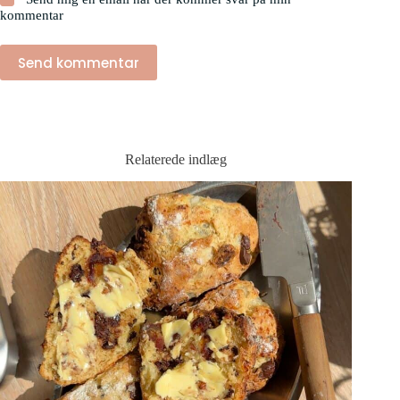
kommentar
Send kommentar
Relaterede indlæg