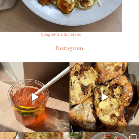
Spaghetti alla nerano
Instagram