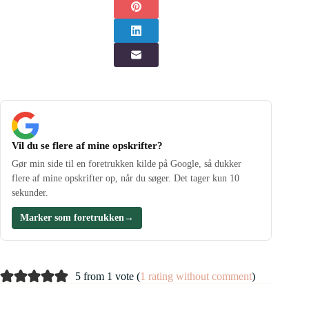
Vil du se flere af mine opskrifter?
Gør min side til en foretrukken kilde på Google, så dukker
flere af mine opskrifter op, når du søger. Det tager kun 10
sekunder.
Marker som foretrukken
→
5 from 1 vote (
1 rating without comment
)