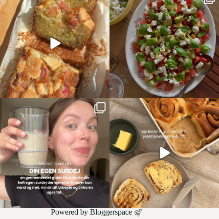
Powered by
Bloggerspace