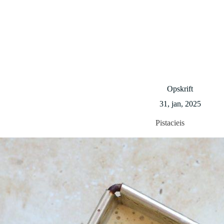
Opskrift
31, jan, 2025
Pistacieis