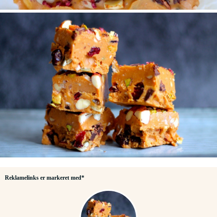
Reklamelinks er markeret med*