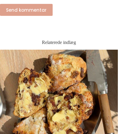
Send kommentar
Relaterede indlæg