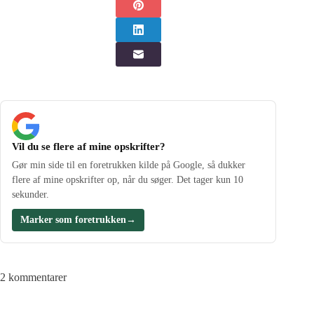
Vil du se flere af mine opskrifter?
Gør min side til en foretrukken kilde på Google, så dukker
flere af mine opskrifter op, når du søger. Det tager kun 10
sekunder.
Marker som foretrukken
→
2 kommentarer