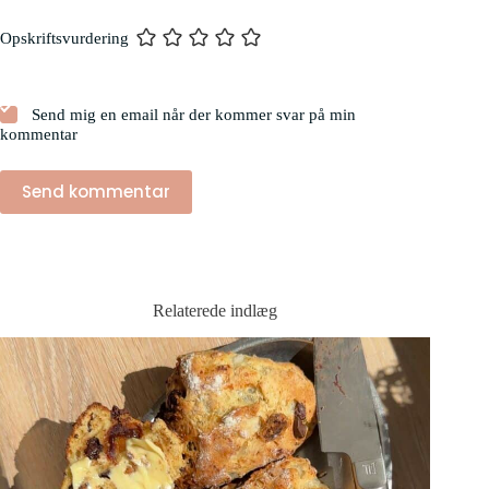
Opskriftsvurdering
Send mig en email når der kommer svar på min
kommentar
Send kommentar
Relaterede indlæg