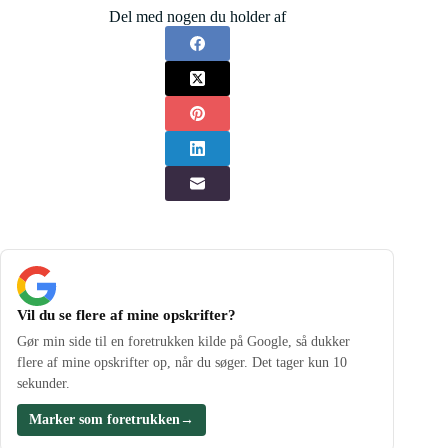
Del med nogen du holder af
Vil du se flere af mine opskrifter?
Gør min side til en foretrukken kilde på Google, så dukker
flere af mine opskrifter op, når du søger. Det tager kun 10
sekunder.
Marker som foretrukken
→