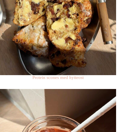
Protein scones med hytteost