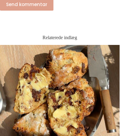
Send kommentar
Relaterede indlæg