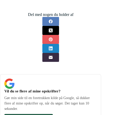
Del med nogen du holder af
Vil du se flere af mine opskrifter?
Gør min side til en foretrukken kilde på Google, så dukker
flere af mine opskrifter op, når du søger. Det tager kun 10
sekunder.