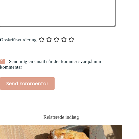
Opskriftsvurdering
Send mig en email når der kommer svar på min
kommentar
Send kommentar
Relaterede indlæg