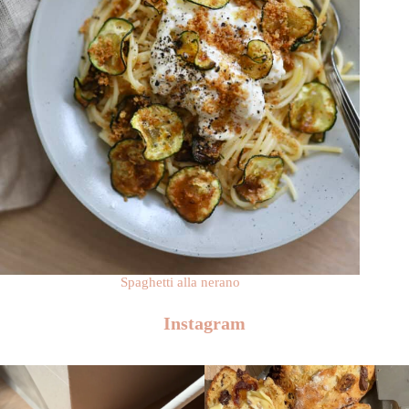
Spaghetti alla nerano
Instagram