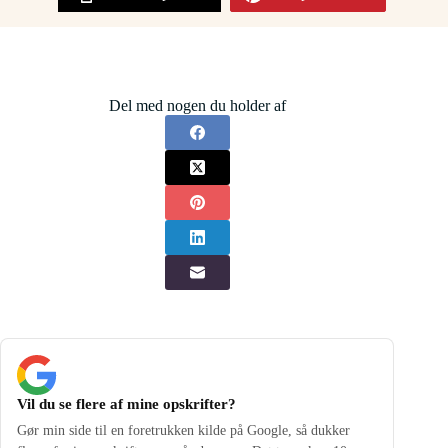
Del med nogen du holder af
Vil du se flere af mine opskrifter?
Gør min side til en foretrukken kilde på Google, så dukker