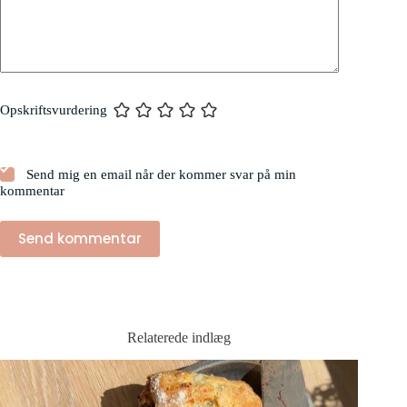
Opskriftsvurdering
Send mig en email når der kommer svar på min
kommentar
Send kommentar
Relaterede indlæg