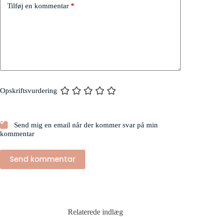
Tilføj en kommentar
*
Opskriftsvurdering
Send mig en email når der kommer svar på min
kommentar
Send kommentar
Relaterede indlæg