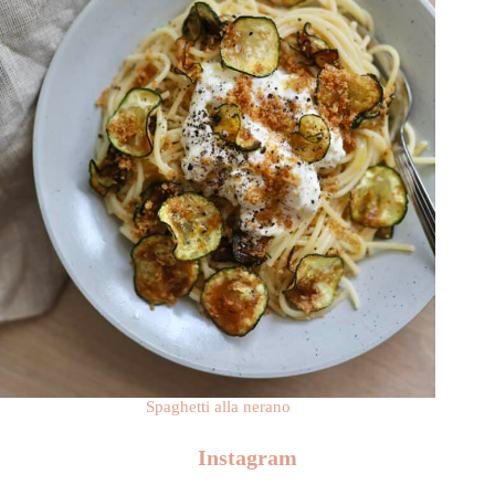
Spaghetti alla nerano
Instagram