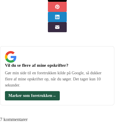
Vil du se flere af mine opskrifter?
Gør min side til en foretrukken kilde på Google, så dukker
flere af mine opskrifter op, når du søger. Det tager kun 10
sekunder.
Marker som foretrukken
→
7 kommentarer