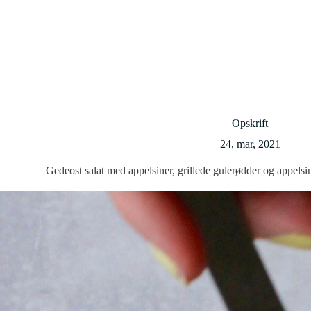
Opskrift
24, mar, 2021
Gedeost salat med appelsiner, grillede gulerødder og appels