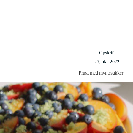
Opskrift
25, okt, 2022
Frugt med myntesukker