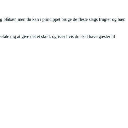
 blåbær, men du kan i princippet bruge de fleste slags frugter og bær.
fale dig at give det et skud, og især hvis du skal have gæster til