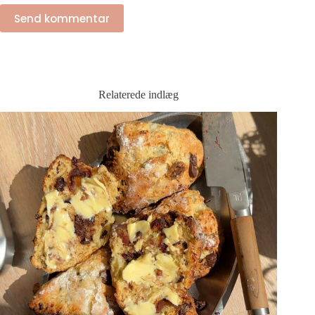
Send kommentar
Relaterede indlæg