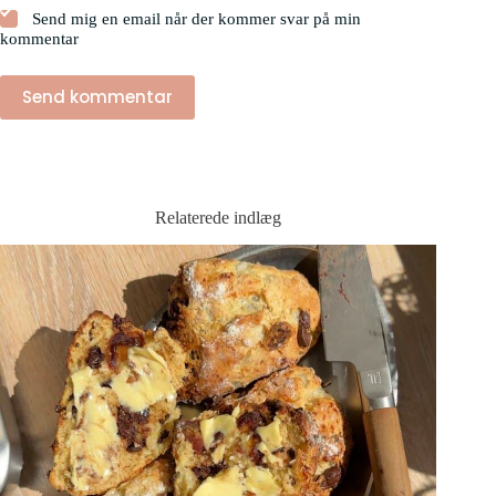
Send mig en email når der kommer svar på min
kommentar
Send kommentar
Relaterede indlæg