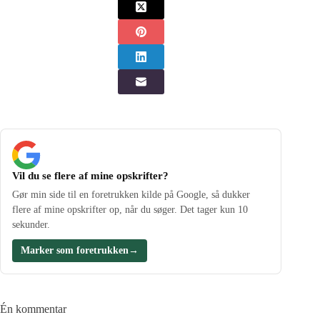
Vil du se flere af mine opskrifter?
Gør min side til en foretrukken kilde på Google, så dukker
flere af mine opskrifter op, når du søger. Det tager kun 10
sekunder.
Marker som foretrukken
→
Én kommentar