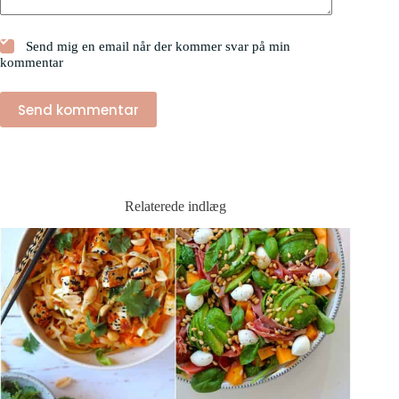
Send mig en email når der kommer svar på min
kommentar
Send kommentar
Relaterede indlæg