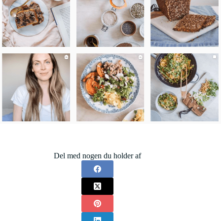
Del med nogen du holder af