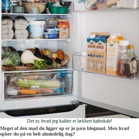
Det er, hvad jeg kalder et lækkert køleskab!
Meget af den mad du ligger op er jo pæn blogmad. Men hvad
spiser du på en helt almindelig dag?