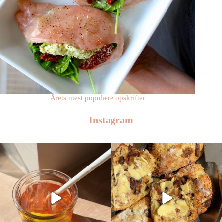
Årets mest populære opskrifter
Instagram