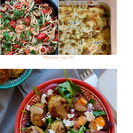
Madplan uge 30