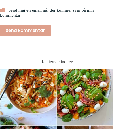
Send mig en email når der kommer svar på min
kommentar
Send kommentar
Relaterede indlæg