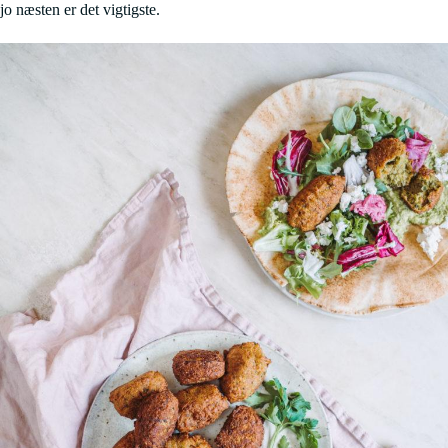
jo næsten er det vigtigste.