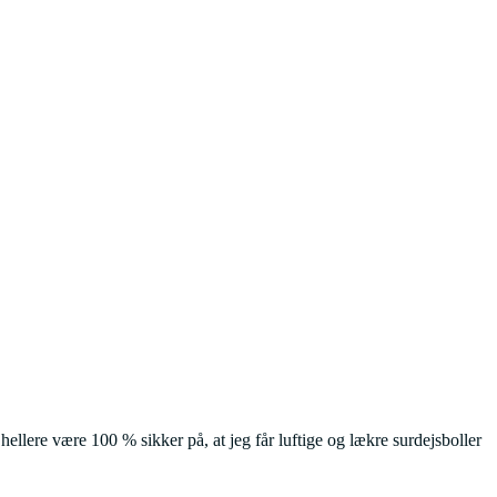
hellere være 100 % sikker på, at jeg får luftige og lækre surdejsboller