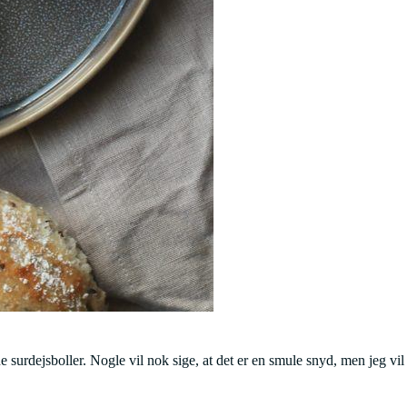
 surdejsboller. Nogle vil nok sige, at det er en smule snyd, men jeg vil 