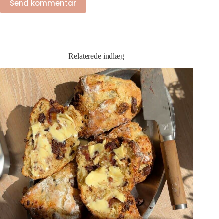
Send kommentar
Relaterede indlæg