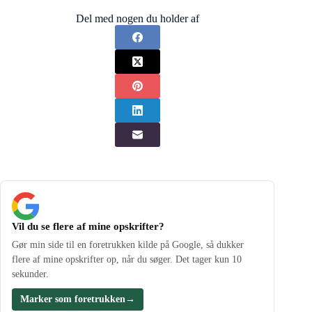
Del med nogen du holder af
Vil du se flere af mine opskrifter?
Gør min side til en foretrukken kilde på Google, så dukker
flere af mine opskrifter op, når du søger. Det tager kun 10
sekunder.
Marker som foretrukken
→