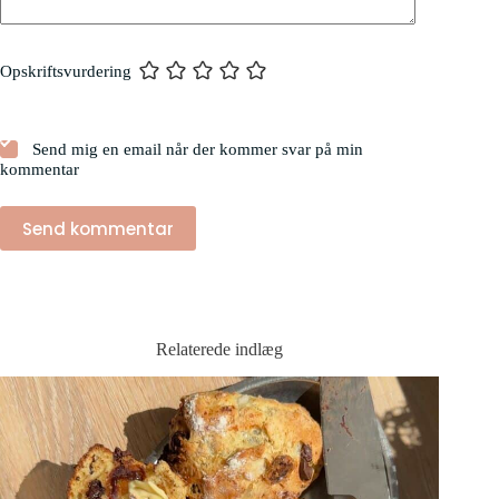
Opskriftsvurdering
Send mig en email når der kommer svar på min
kommentar
Send kommentar
Relaterede indlæg