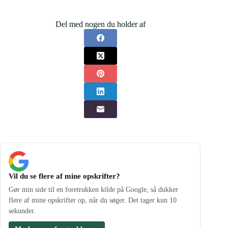
Del med nogen du holder af
Vil du se flere af mine opskrifter?
Gør min side til en foretrukken kilde på Google, så dukker
flere af mine opskrifter op, når du søger. Det tager kun 10
sekunder.