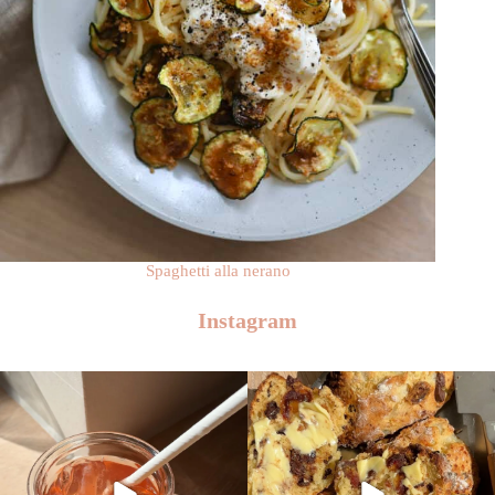
Spaghetti alla nerano
Instagram