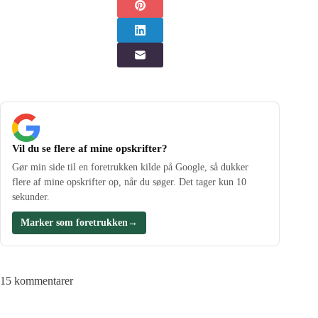
Vil du se flere af mine opskrifter?
Gør min side til en foretrukken kilde på Google, så dukker
flere af mine opskrifter op, når du søger. Det tager kun 10
sekunder.
Marker som foretrukken
→
15 kommentarer