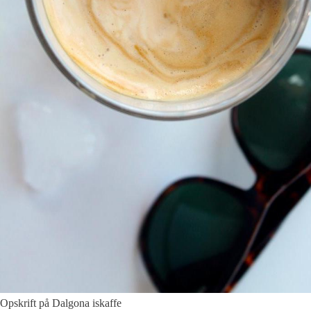
Opskrift på Dalgona iskaffe