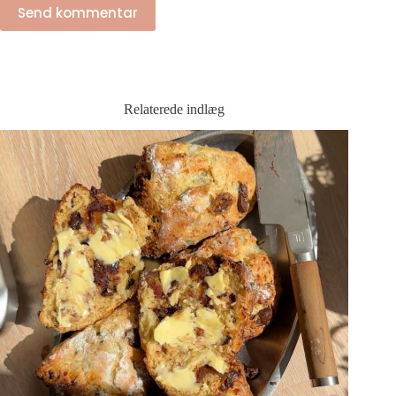
Send kommentar
Relaterede indlæg