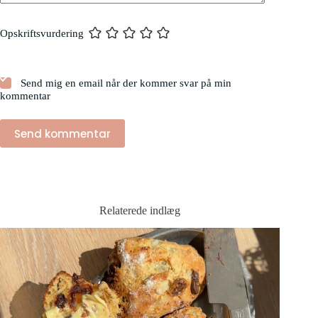
Opskriftsvurdering
Send mig en email når der kommer svar på min
kommentar
Send kommentar
Relaterede indlæg