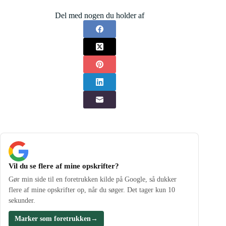
Del med nogen du holder af
Vil du se flere af mine opskrifter?
Gør min side til en foretrukken kilde på Google, så dukker
flere af mine opskrifter op, når du søger. Det tager kun 10
sekunder.
Marker som foretrukken
→