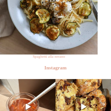
Spaghetti alla nerano
Instagram