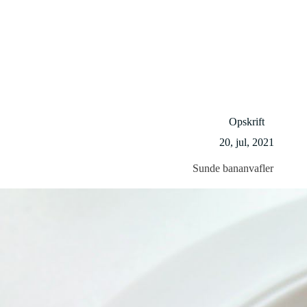
Opskrift
20, jul, 2021
Sunde bananvafler