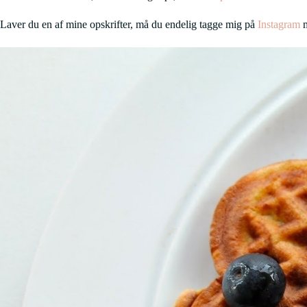
Laver du en af mine opskrifter, må du endelig tagge mig på
Instagram
m