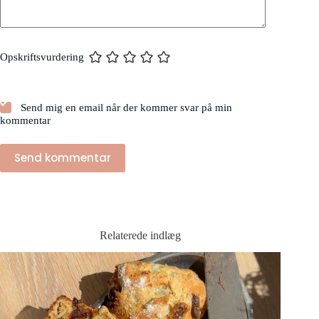
Opskriftsvurdering
Send mig en email når der kommer svar på min
kommentar
Send kommentar
Relaterede indlæg