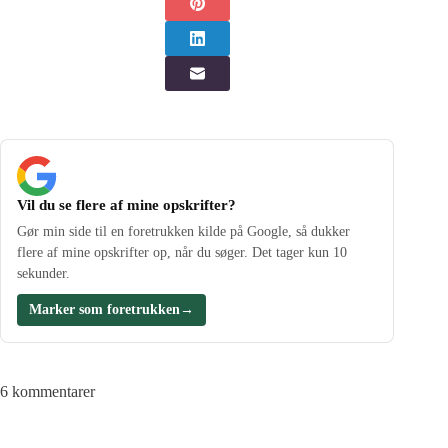
Vil du se flere af mine opskrifter?
Gør min side til en foretrukken kilde på Google, så dukker
flere af mine opskrifter op, når du søger. Det tager kun 10
sekunder.
Marker som foretrukken
→
6 kommentarer