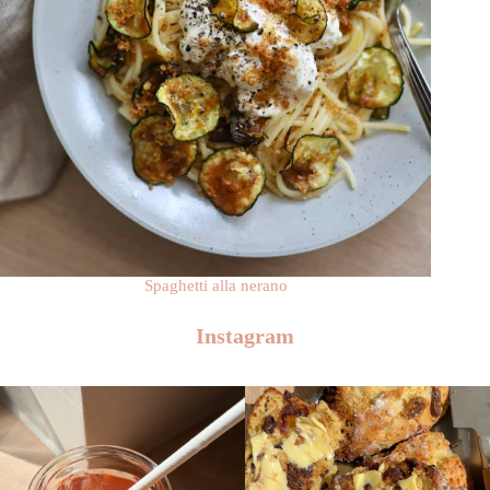
Spaghetti alla nerano
Instagram