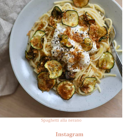
Spaghetti alla nerano
Instagram