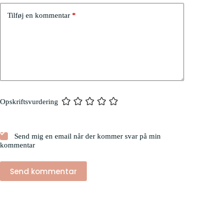
Tilføj en kommentar
*
Opskriftsvurdering
Send mig en email når der kommer svar på min
kommentar
Send kommentar