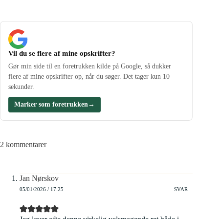
Vil du se flere af mine opskrifter?
Gør min side til en foretrukken kilde på Google, så dukker
flere af mine opskrifter op, når du søger. Det tager kun 10
sekunder.
Marker som foretrukken
→
2 kommentarer
Jan Nørskov
05/01/2026 / 17:25
SVAR