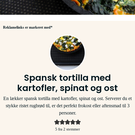
Reklamelinks er markeret med*
Spansk tortilla med
kartofler, spinat og ost
En lækker spansk tortilla med kartofler, spinat og ost. Serverer du et
stykke ristet rugbrød til, er det perfekt frokost eller aftensmad til 3
personer.
5
fra
2
stemmer