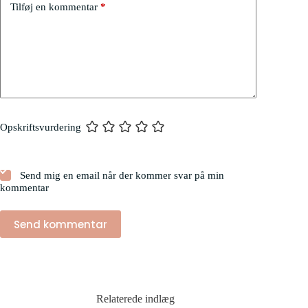
Tilføj en kommentar
*
Opskriftsvurdering
Send mig en email når der kommer svar på min
kommentar
Send kommentar
Relaterede indlæg