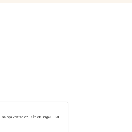
ine opskrifter op, når du søger. Det