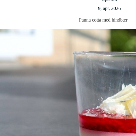
9, apr, 2026
Panna cotta med hindbær