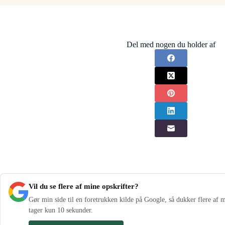
Del med nogen du holder af
Vil du se flere af mine opskrifter?
Gør min side til en foretrukken kilde på Google, så dukker flere af m
tager kun 10 sekunder.