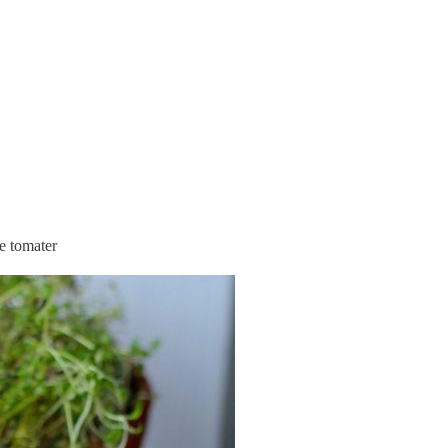
e tomater