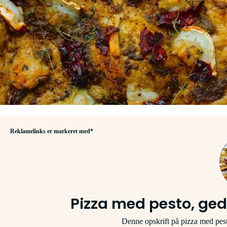
Reklamelinks er markeret med*
Pizza med pesto, ged
Denne opskrift på pizza med pest