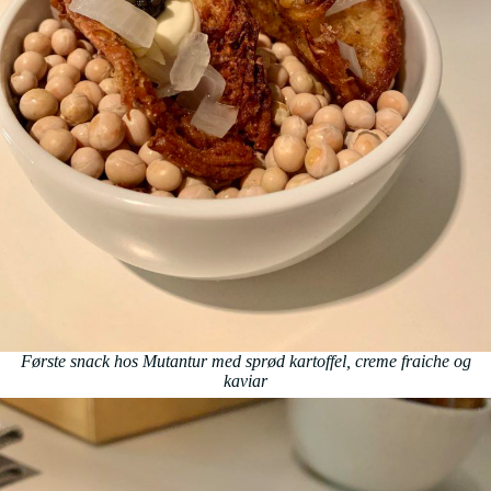
Første snack hos Mutantur med sprød kartoffel, creme fraiche og
kaviar