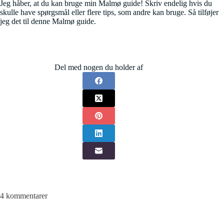
Jeg håber, at du kan bruge min Malmø guide! Skriv endelig hvis du
skulle have spørgsmål eller flere tips, som andre kan bruge. Så tilføjer
jeg det til denne Malmø guide.
Del med nogen du holder af
4 kommentarer