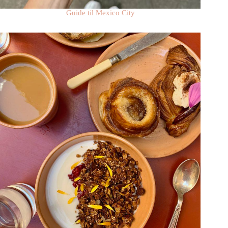
Guide til Mexico City