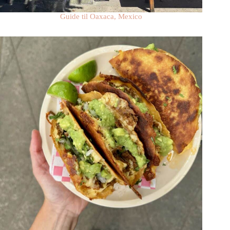
Guide til Oaxaca, Mexico