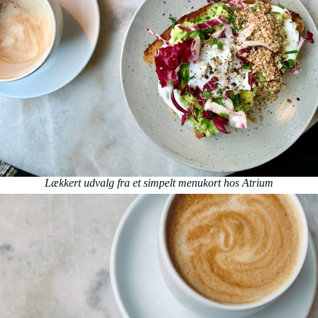
Lækkert udvalg fra et simpelt menukort hos Atrium