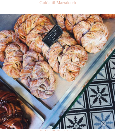
Guide til Marrakech