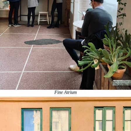
Fine Atrium