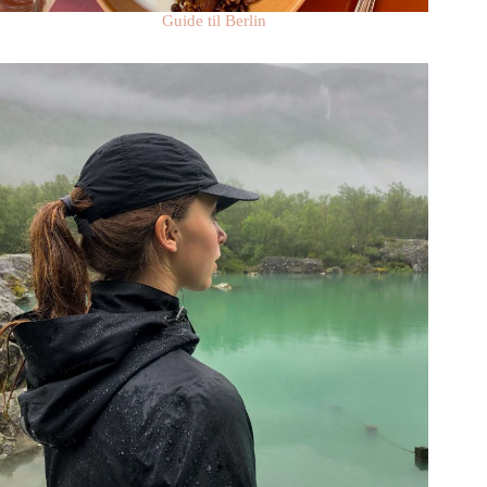
Guide til Berlin