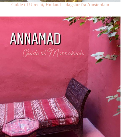
Guide til Utrecht, Holland – dagstur fra Amsterdam