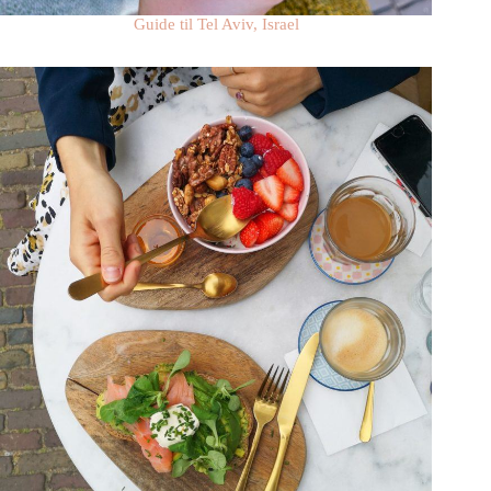
Guide til Tel Aviv, Israel