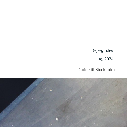
Rejseguides
1, aug, 2024
Guide til Stockholm