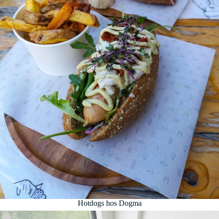
Hotdogs hos Dogma