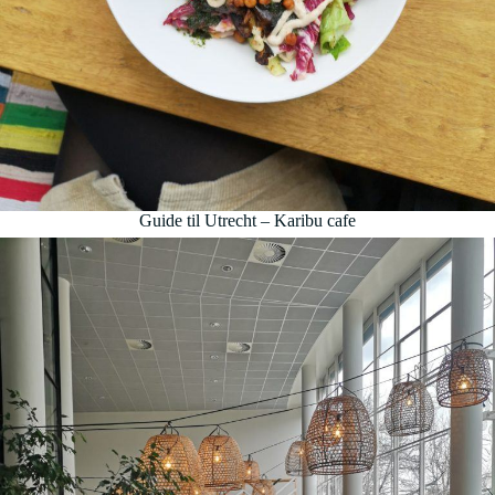
Guide til Utrecht – Karibu cafe