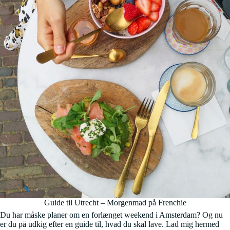
Guide til Utrecht – Morgenmad på Frenchie
Du har måske planer om en forlænget weekend i Amsterdam? Og nu
er du på udkig efter en guide til, hvad du skal lave. Lad mig hermed