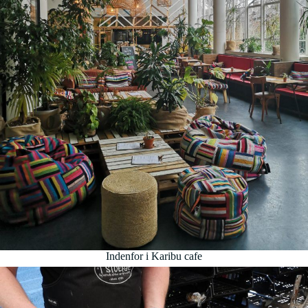
Indenfor i Karibu cafe