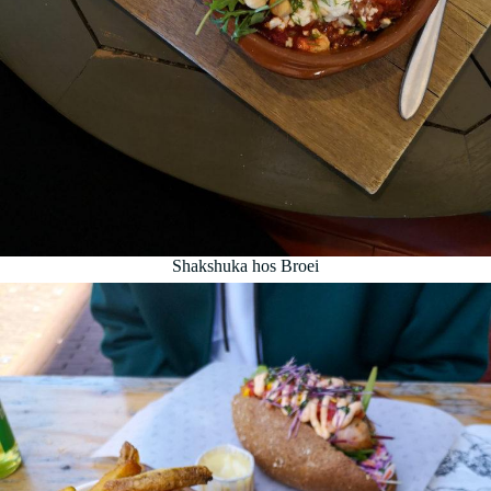
Shakshuka hos Broei