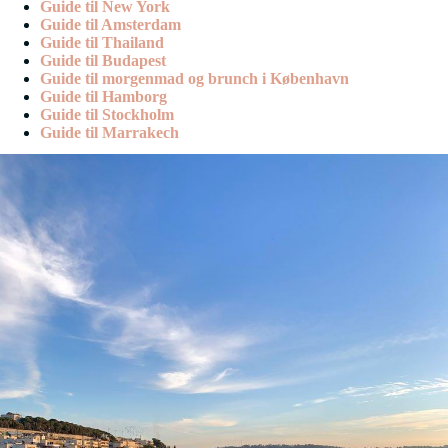
Guide til New York
Guide til Amsterdam
Guide til Thailand
Guide til Budapest
Guide til morgenmad og brunch i København
Guide til Hamborg
Guide til Stockholm
Guide til Marrakech