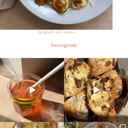
Spaghetti alla nerano
Instagram