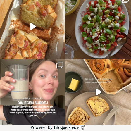
Powered by
Bloggerspace