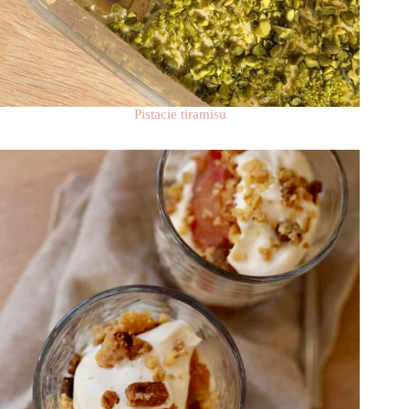
Pistacie tiramisu