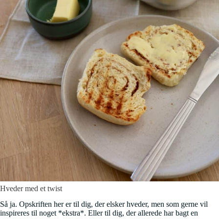
Hveder med et twist
Så ja. Opskriften her er til dig, der elsker hveder, men som gerne vil
inspireres til noget *ekstra*. Eller til dig, der allerede har bagt en