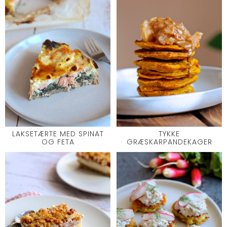
LAKSETÆRTE MED SPINAT
TYKKE
OG FETA
GRÆSKARPANDEKAGER