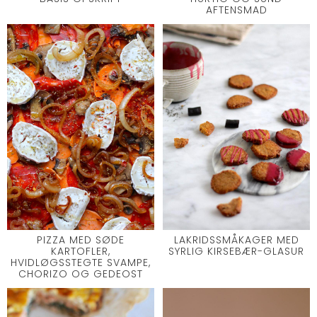
AFTENSMAD
PIZZA MED SØDE
LAKRIDSSMÅKAGER MED
KARTOFLER,
SYRLIG KIRSEBÆR-GLASUR
HVIDLØGSSTEGTE SVAMPE,
CHORIZO OG GEDEOST