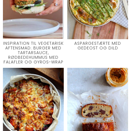
INSPIRATION TIL VEGETARISK
ASPARGESTÆRTE MED
AFTENSMAD: BURGER MED
GEDEOST OG DILD
TARTARSAUCE,
RØDBEDEHUMMUS MED
FALAFLER OG GYROS-WRAP