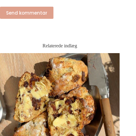
Send kommentar
Relaterede indlæg