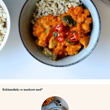
Reklamelinks er markeret med*