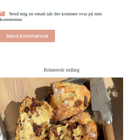
Send mig en email når der kommer svar på min
kommentar
Send kommentar
Relaterede indlæg