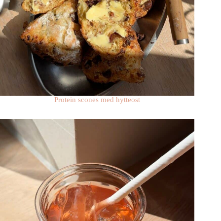
Protein scones med hytteost