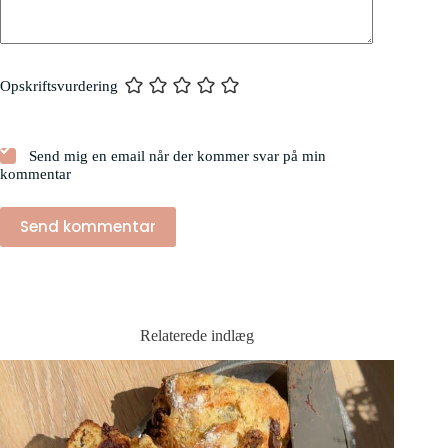
Opskriftsvurdering
Send mig en email når der kommer svar på min
kommentar
Send kommentar
Relaterede indlæg