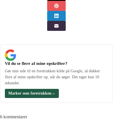
Vil du se flere af mine opskrifter?
Gør min side til en foretrukken kilde på Google, så dukker
flere af mine opskrifter op, når du søger. Det tager kun 10
sekunder.
Marker som foretrukken
→
6 kommentarer