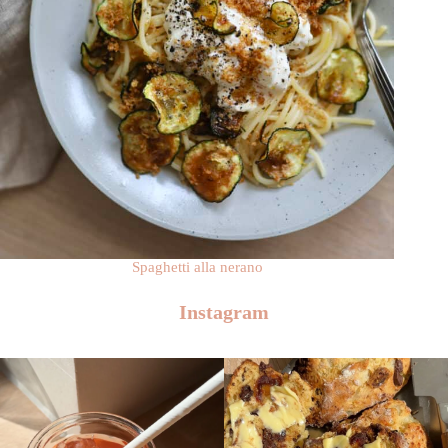
Spaghetti alla nerano
Instagram