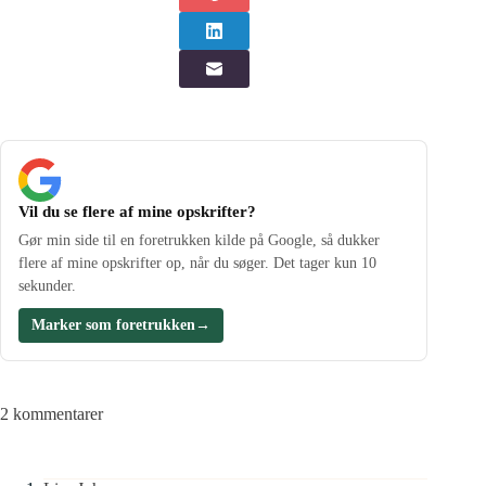
Vil du se flere af mine opskrifter?
Gør min side til en foretrukken kilde på Google, så dukker
flere af mine opskrifter op, når du søger. Det tager kun 10
sekunder.
Marker som foretrukken
→
2 kommentarer