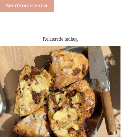
Send kommentar
Relaterede indlæg